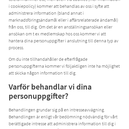
i cookiepolicy) kommer att behandlas av oss i syfte att
administrera information (bland annat i
marknadsföringsändamål eller i affärsrelaterade ändamål)
från oss, till dig. Om det är en anställningsansökan eller
ansökan om t ex medlemskap hos oss kommer vi att
hantera dina personuppgifter i anslutning till denna typ av
process.
Om du inte tillhandahåller de efterfrågade
personuppgifterna kommer vi följaktligen inte ha möjlighet
att skicka någon information till dig.
Varför behandlar vi dina
personuppgifter?
Behandlingen grundar sig på en intresseavvägning.
Behandlingen är enligt vår bedömning nödvändig för vårt
berättigade intresse att administrera information till dig i