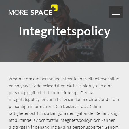
Integritetspolicy
Vi värnar om din personliga integritet och eftersträvar alltid
en hög nivå av dataskydd (t.ex. skulle vi aldrig sälja dina
personuppgifter till ett annat företag). Denna
integritetspolicy förklarar hur vi samlar in och använder din
personliga information. Den beskriver också dina
rättigheter och hur du kan göra dem gällande. Det är viktigt
att du tar del av och förstår integritetspolicyn och känner
dig trygg i vår behandling av dina personuppgifter. Genom