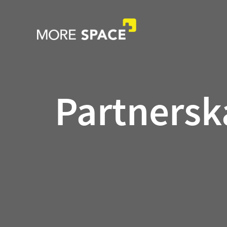
Partnersk