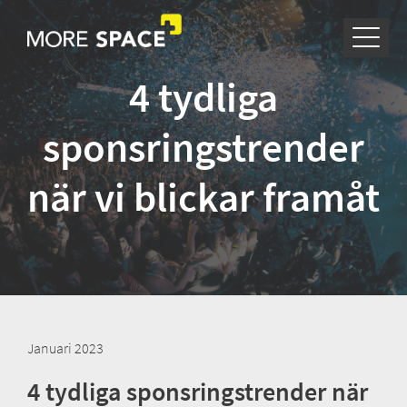
4 tydliga
sponsringstrender
när vi blickar framåt
Januari 2023
4 tydliga sponsringstrender när