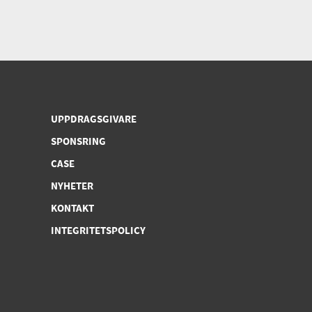
UPPDRAGSGIVARE
SPONSRING
CASE
NYHETER
KONTAKT
INTEGRITETSPOLICY